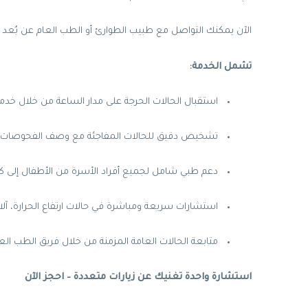
الآن يمكنك التواصل مع طبيب الطوارئ أو الطب العام عن بُعد ل
تشمل الخدمة:
استقبال الحالات الحرجة على مدار الساعة من خلال خدمة الط
تشخيص دقيق للحالات المفاجئة مع وصف الفحوصات وال
دعم طبي شامل لجميع أفراد الأسرة من الأطفال إلى كب
استشارات سريعة ومباشرة في حالات ارتفاع الحرارة، آلا
متابعة الحالات العامة المزمنة من خلال فريق الطب ال
استشارة واحدة تغنيك عن زيارات متعددة – احجز الآن