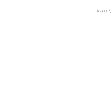
 العيادة.