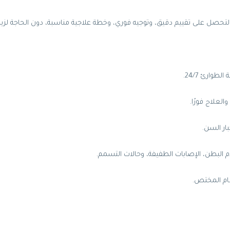
تحصل على تقييم دقيق، وتوجيه فوري، وخطة علاجية مناسبة، دون الحاجة لزيارة
وارئ 24/7.
علاج فورًا.
ار السن.
م البطن، الإصابات الطفيفة، وحالات التسمم.
عام المختص.